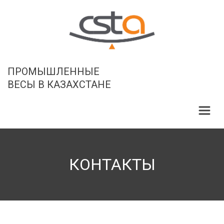
ПРОМЫШЛЕННЫЕ

ВЕСЫ В КАЗАХСТАНЕ
КОНТАКТЫ