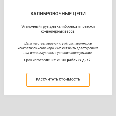
КАЛИБРОВОЧНЫЕ ЦЕПИ
Эталонный груз для калибровки и поверки
конвейерных весов.
Цепь изготавливается с учётом параметров
конкретного конвейера и может быть адаптирована
под индивидуальные условия эксплуатации.
Срок изготовления:
25-30 рабочих дней
РАССЧИТАТЬ СТОИМОСТЬ