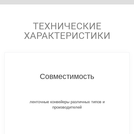
ТЕХНИЧЕСКИЕ
ХАРАКТЕРИСТИКИ
Совместимость
ленточные конвейеры различных типов и
производителей