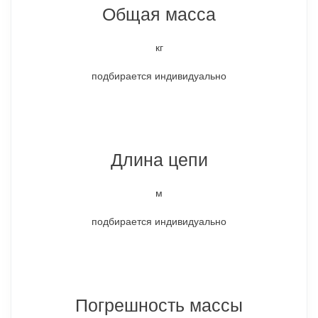
Общая масса
кг
подбирается индивидуально
Длина цепи
м
подбирается индивидуально
Погрешность массы