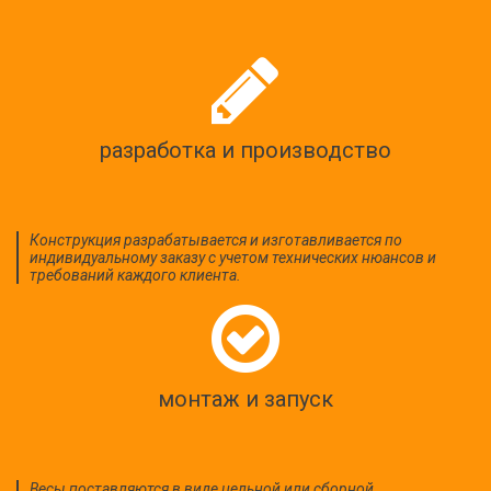
разработка и производство
Конструкция разрабатывается и изготавливается по
индивидуальному заказу с учетом технических нюансов и
требований каждого клиента.
монтаж и запуск
Весы поставляются в виде цельной или сборной