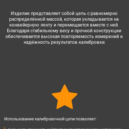
Изделие представляет собой цепь с равномерно 
распределённой массой, которая укладывается на 
конвейерную ленту и перемещается вместе с ней. 
Благодаря стабильному весу и прочной конструкции 
обеспечивается высокая повторяемость измерений и 
надёжность результатов калибровки.
Использование калибровочной цепи позволяет: