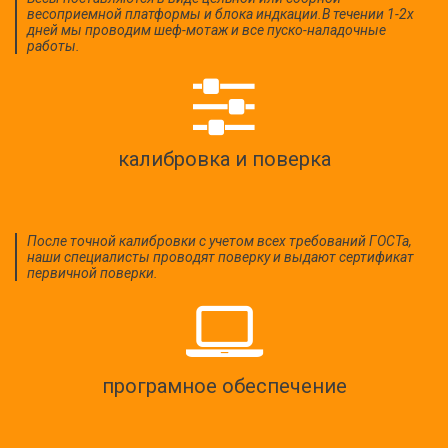
весоприемной платформы и блока индкации.В течении 1-2х
дней мы проводим шеф-мотаж и все пуско-наладочные
работы.
калибровка и поверка
После точной калибровки с учетом всех требований ГОСТа,
наши специалисты проводят поверку и выдают сертификат
первичной поверки.
програмное обеспечение