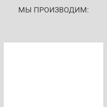
МЫ ПРОИЗВОДИМ: