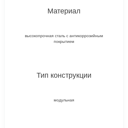
Материал
высокопрочная сталь с антикоррозийным
покрытием
Тип конструкции
модульная