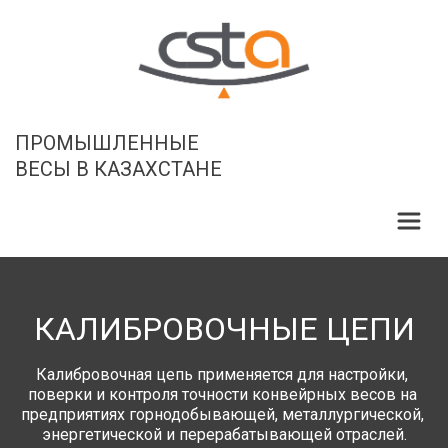
ПРОМЫШЛЕННЫЕ

ВЕСЫ В КАЗАХСТАНЕ
КАЛИБРОВОЧНЫЕ ЦЕПИ
Калибровочная цепь применяется для настройки, 
поверки и контроля точности конвейрных весов на 
предприятиях горнодобывающей, металлургической, 
энергетической и перерабатывающей отраслей.