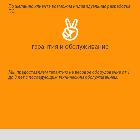
По желанию клиента возможна индивидуальная разработка
ПО.
гарантия и обслуживание
Мы предоставляем гарантию на весовое оборудование от 1
до 3 лет с последующим техническим обслуживанием.