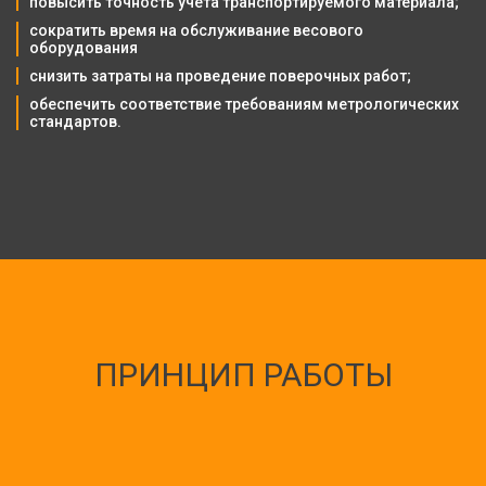
повысить точность учёта транспортируемого материала;
сократить время на обслуживание весового 
оборудования
снизить затраты на проведение поверочных работ;
обеспечить соответствие требованиям метрологических 
стандартов.
ПРИНЦИП РАБОТЫ