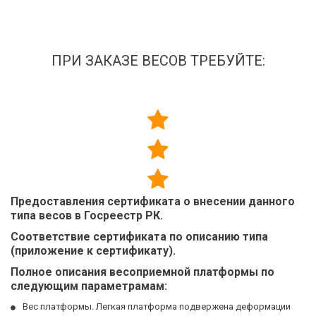
ПРИ ЗАКАЗЕ ВЕСОВ ТРЕБУЙТЕ:
Предоставления сертификата о внесении данного
типа весов в Госреестр РК.
Соответствие сертификата по описанию типа
(приложение к сертификату).
Полное описания весоприемной платформы по 
следующим параметрамам: 
Вес платформы. Легкая платформа подвержена деформации 