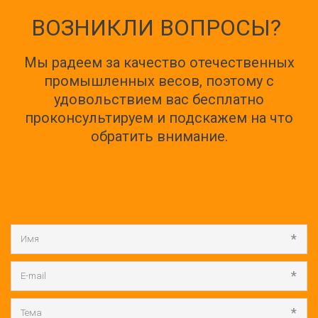
ВОЗНИКЛИ ВОПРОСЫ?
Мы радеем за качество отечественных
промышленных весов, поэтому с
удовольствием вас бесплатно
проконсультируем и подскажем на что
обратить внимание.
*
*
*