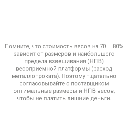
Помните, что стоимость весов на 70 – 80%
зависит от размеров и наибольшего
предела взвешивания (НПВ)
весоприемной платформы (расход
металлопроката). Поэтому тщательно
согласовывайте с поставщиком
оптимальные размеры и НПВ весов,
чтобы не платить лишние деньги.