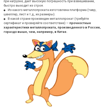
при нагрузке, дает высокую погрешность при взвешивании, 
быстро выходит из строя. 
Из какого металлопроката изготовлена платформа (тавр, 
швеллер, лист и т.д., их размеры). 
В какой стране произведен металлопрокат (требуйте 
сертификат и проверяйте соответствие) — 
прочностные 
характеристики металлопроката, произведенного в России, 
гораздо выше, чем, например, в Китае.