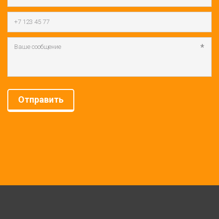
*
Отправить