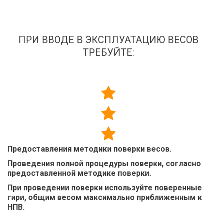
ПРИ ВВОДЕ В ЭКСПЛУАТАЦИЮ ВЕСОВ
ТРЕБУЙТЕ:
Предоставления методики поверки весов.
Проведения полной процедуры поверки, согласно
предоставленной методике поверки.
При проведении поверки используйте поверенные
гири, общим весом максимально приближенным к
НПВ.