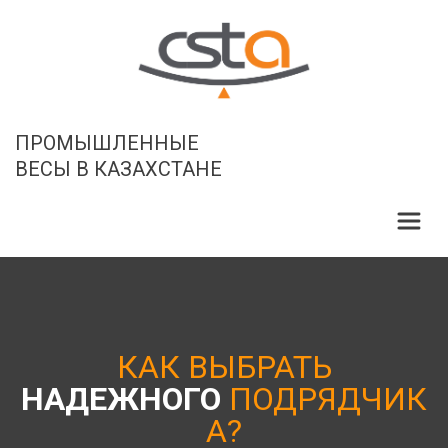
ПРОМЫШЛЕННЫЕ

ВЕСЫ В КАЗАХСТАНЕ
КАК ВЫБРАТЬ
НАДЕЖНОГО
ПОДРЯДЧИК
А?