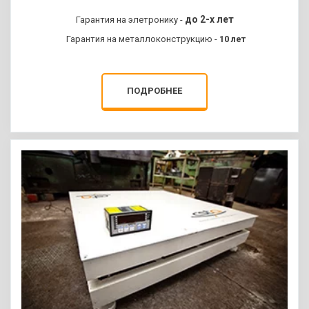
ЗАПРОСИТЬ КП
до 2-х лет
Гарантия на элетронику -
Гарантия на металлоконструкцию -
10 лет
ПОДРОБНЕЕ
АВТОМАТИЧЕСКОЕ
ВЗВЕШИВАНИЕ
БЕЗ УЧАСТИЯ