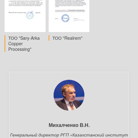
ТОО "Realrem"
ТОО "Sary-Arka
Copper
Processing"
Михалченко В.Н.
Генеральный директор РГП «Казахстанский институт