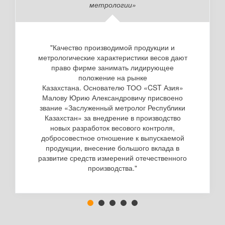
метрологии»
"Качество производимой продукции и
метрологические характеристики весов дают
право фирме занимать лидирующее
положение на рынке
Казахстана. Основателю ТОО «CST Азия»
Малову Юрию Александровичу присвоено
звание «Заслуженный метролог Республики
Казахстан» за внедрение в производство
новых разработок весового контроля,
добросовестное отношение к выпускаемой
продукции, внесение большого вклада в
развитие средств измерений отечественного
производства."