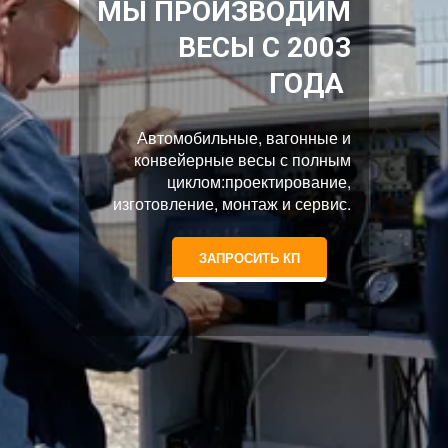
МЫ ПРОИЗВОДИМ
ВЕСЫ С 2003
ГОДА
Автомобильные, вагонные и
конвейерные весы с полным
циклом:проектирование,
изготовление, монтаж и сервис.
ЗАПРОСИТЬ КП