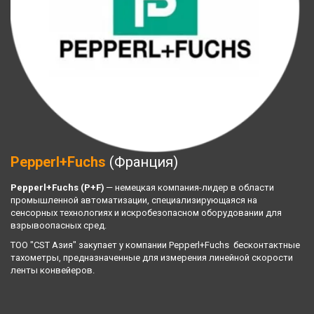
Pepperl+Fuchs
(Франция)
Pepperl+Fuchs (P+F) 
— немецкая компания-лидер в области 
промышленной автоматизации, специализирующаяся на 
сенсорных технологиях и искробезопасном оборудовании для 
взрывоопасных сред.
ТОО "CST Азия" закупает у компании Pepperl+Fuchs  бесконтактные 
тахометры, предназначенные для измерения линейной скорости 
ленты конвейеров.