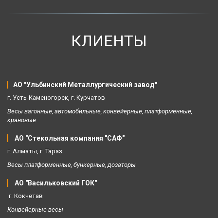
КЛИЕНТЫ
АО "Ульбинский Металлургический завод"
г. Усть-Каменогорск, г. Курчатов 
Весы вагонные, автомобильные, конвейерные, платформенные, 
крановые 
АО "Стекольная компания "САФ"
г. Алматы, г. Тараз 
Весы платформенные, бункерные, дозаторы 
АО "Васильковский ГОК"
 г. Кокчетав 
Конвейерные весы 