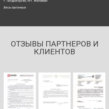
г. Талдыкорган, пгт. Желаман
Весы вагонные
ОТЗЫВЫ ПАРТНЕРОВ И
КЛИЕНТОВ