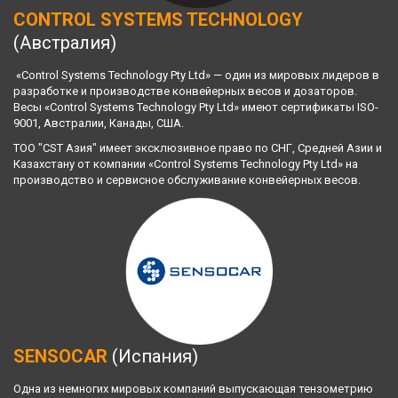
CONTROL SYSTEMS TECHNOLOGY
(Австралия)
 «Control Systems Technology Pty Ltd» — один из мировых лидеров в 
разработке и производстве конвейерных весов и дозаторов. 
Весы «Control Systems Technology Pty Ltd» имеют сертификаты ISO-
9001, Австралии, Канады, США. 
ТОО "CST Азия" имеет эксклюзивное право по СНГ, Средней Азии и 
Казахстану от компании «Control Systems Technology Pty Ltd» на 
производство и сервисное обслуживание конвейерных весов.
SENSOCAR
 (Испания)
Одна из немногих мировых компаний выпускающая тензометрию 