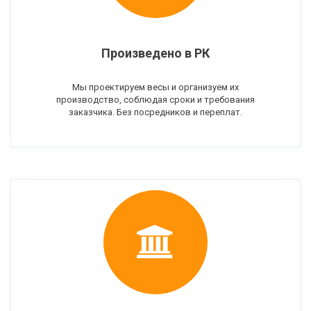
Произведено в РК
Мы проектируем весы и организуем их
производство, соблюдая сроки и требования
заказчика. Без посредников и переплат.