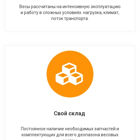
Весы рассчитаны на интенсивную эксплуатацию
и работу в сложных условиях: нагрузка, климат,
поток транспорта.
Свой склад
Постоянное наличие необходимых запчастей и
комплектующих для всего деопазона весовых