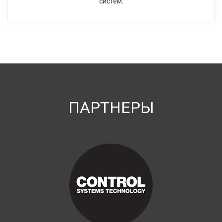
систем.
ПАРТНЕРЫ