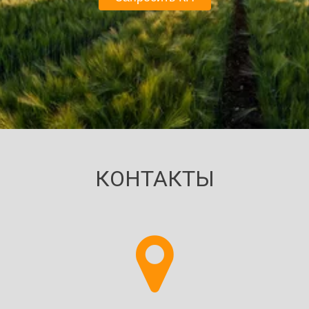
КОНТАКТЫ