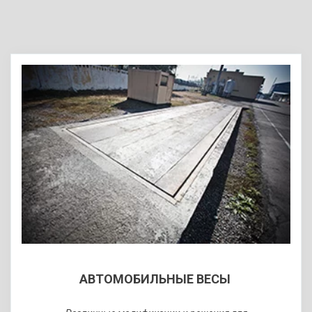
ВАГОННЫЕ ВЕСЫ
АВТОМОБИЛЬНЫЕ
ВЕСЫ
Разработка железнодорожных