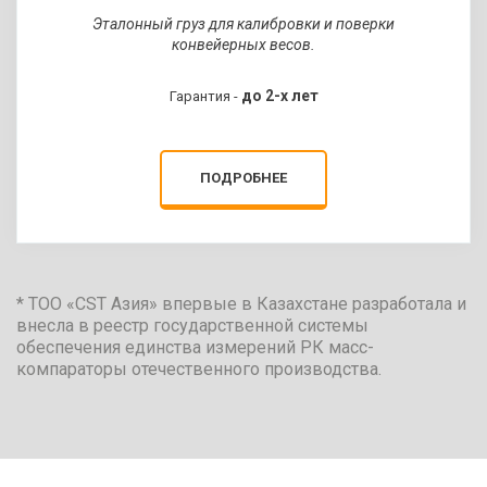
Эталонный груз для калибровки и поверки
конвейерных весов.
ЗАПРОСИТЬ КП
до 2-х лет
Гарантия -
ПОДРОБНЕЕ
* ТОО «CST Азия» впервые в Казахстане разработала и 
внесла в реестр государственной системы 
обеспечения единства измерений РК масс-
компараторы отечественного производства.