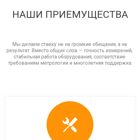
НАШИ ПРИЕМУЩЕСТВА
Мы делаем ставку не на громкие обещания, а на 
результат. Вместо общих слов — точность измерений, 
стабильная работа оборудования, соответствие 
требованиям метрологии и многолетняя поддержка.