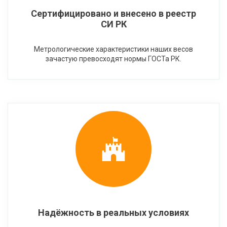
Сертифицировано и внесено в реестр
СИ РК
Метрологические характеристики наших весов
зачастую превосходят нормы ГОСТа РК.
Надёжность в реальных условиях